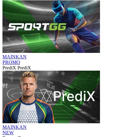
MAINKAN
PROMO
PrediX
PrediX
MAINKAN
NEW