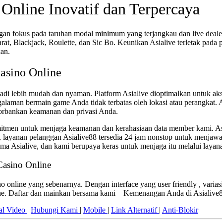
 Online Inovatif dan Terpercaya
dengan fokus pada taruhan modal minimum yang terjangkau dan live de
rat, Blackjack, Roulette, dan Sic Bo. Keunikan Asialive terletak pada p
an.
asino Online
di lebih mudah dan nyaman. Platform Asialive dioptimalkan untuk aks
aman bermain game Anda tidak terbatas oleh lokasi atau perangkat. A
orbankan keamanan dan privasi Anda.
omitmen untuk menjaga keamanan dan kerahasiaan data member kami. A
itu, layanan pelanggan Asialive88 tersedia 24 jam nonstop untuk menj
a Asialive, dan kami berupaya keras untuk menjaga itu melalui layana
 Casino Online
 online yang sebenarnya. Dengan interface yang user friendly , varia
ine. Daftar dan mainkan bersama kami – Kemenangan Anda di Asialive
al Video
|
Hubungi Kami
|
Mobile
|
Link Alternatif
|
Anti-Blokir