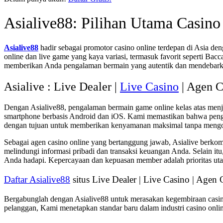
Asialive88: Pilihan Utama Casino
Asialive88
hadir sebagai promotor casino online terdepan di Asia 
online dan live game yang kaya variasi, termasuk favorit seperti Bacca
memberikan Anda pengalaman bermain yang autentik dan mendebark
Asialive : Live Dealer |
Live Casino
| Agen C
Dengan Asialive88, pengalaman bermain game online kelas atas menja
smartphone berbasis Android dan iOS. Kami memastikan bahwa pengal
dengan tujuan untuk memberikan kenyamanan maksimal tanpa meng
Sebagai agen casino online yang bertanggung jawab, Asialive berk
melindungi informasi pribadi dan transaksi keuangan Anda. Selain 
Anda hadapi. Kepercayaan dan kepuasan member adalah prioritas utam
Daftar Asialive88
situs Live Dealer | Live Casino | Agen
Bergabunglah dengan Asialive88 untuk merasakan kegembiraan casino
pelanggan, Kami menetapkan standar baru dalam industri casino onl