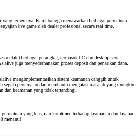
aler yang terpercaya. Kami bangga menawarkan berbagai permainan
enyajian live game oleh dealer profesional secara real-time,
es melalui berbagai perangkat, termasuk PC dan desktop serta
sialive juga menyederhanakan proses deposit dan penarikan dana,
sialive mengimplementasikan sistem keamanan canggih untuk
awab segala pertanyaan dan membantu mengatasi masalah yang mungkin
n dan keamanan yang tidak tertandingi.
si permainan yang luas, dan komitmen terhadap keamanan dan layanan
88 menanti!