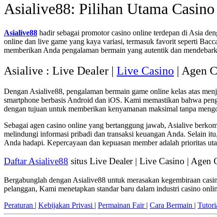
Asialive88: Pilihan Utama Casino
Asialive88
hadir sebagai promotor casino online terdepan di Asia 
online dan live game yang kaya variasi, termasuk favorit seperti Bacca
memberikan Anda pengalaman bermain yang autentik dan mendebark
Asialive : Live Dealer |
Live Casino
| Agen C
Dengan Asialive88, pengalaman bermain game online kelas atas menja
smartphone berbasis Android dan iOS. Kami memastikan bahwa pengal
dengan tujuan untuk memberikan kenyamanan maksimal tanpa meng
Sebagai agen casino online yang bertanggung jawab, Asialive berk
melindungi informasi pribadi dan transaksi keuangan Anda. Selain 
Anda hadapi. Kepercayaan dan kepuasan member adalah prioritas utam
Daftar Asialive88
situs Live Dealer | Live Casino | Agen
Bergabunglah dengan Asialive88 untuk merasakan kegembiraan casino
pelanggan, Kami menetapkan standar baru dalam industri casino onl
Peraturan
|
Kebijakan Privasi
|
Permainan Fair
|
Cara Bermain
|
Tutori