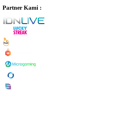
Partner Kami :