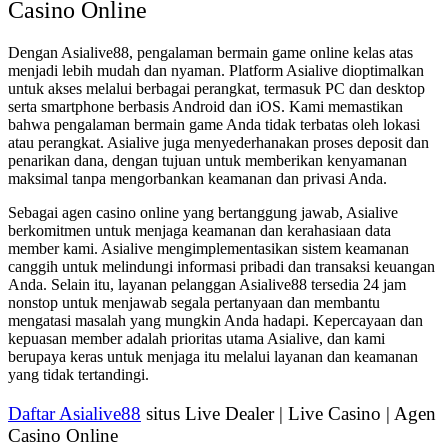
Casino Online
Dengan Asialive88, pengalaman bermain game online kelas atas
menjadi lebih mudah dan nyaman. Platform Asialive dioptimalkan
untuk akses melalui berbagai perangkat, termasuk PC dan desktop
serta smartphone berbasis Android dan iOS. Kami memastikan
bahwa pengalaman bermain game Anda tidak terbatas oleh lokasi
atau perangkat. Asialive juga menyederhanakan proses deposit dan
penarikan dana, dengan tujuan untuk memberikan kenyamanan
maksimal tanpa mengorbankan keamanan dan privasi Anda.
Sebagai agen casino online yang bertanggung jawab, Asialive
berkomitmen untuk menjaga keamanan dan kerahasiaan data
member kami. Asialive mengimplementasikan sistem keamanan
canggih untuk melindungi informasi pribadi dan transaksi keuangan
Anda. Selain itu, layanan pelanggan Asialive88 tersedia 24 jam
nonstop untuk menjawab segala pertanyaan dan membantu
mengatasi masalah yang mungkin Anda hadapi. Kepercayaan dan
kepuasan member adalah prioritas utama Asialive, dan kami
berupaya keras untuk menjaga itu melalui layanan dan keamanan
yang tidak tertandingi.
Daftar Asialive88
situs Live Dealer | Live Casino | Agen
Casino Online