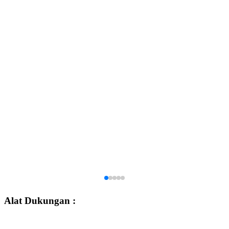
Alat Dukungan :