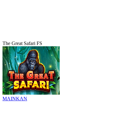
The Great Safari FS
MAINKAN