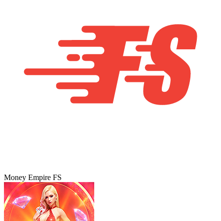
Money Empire FS