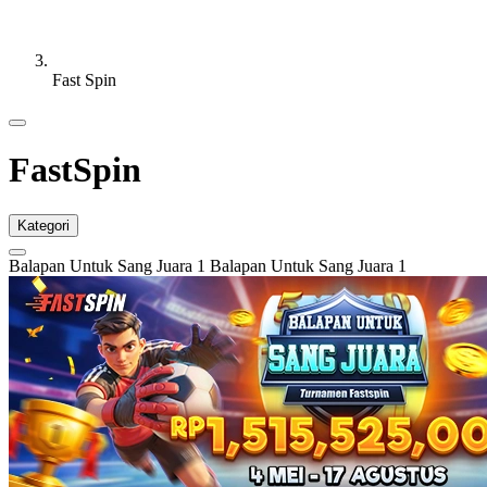
Fast Spin
FastSpin
Kategori
Balapan Untuk Sang Juara 1
Balapan Untuk Sang Juara 1