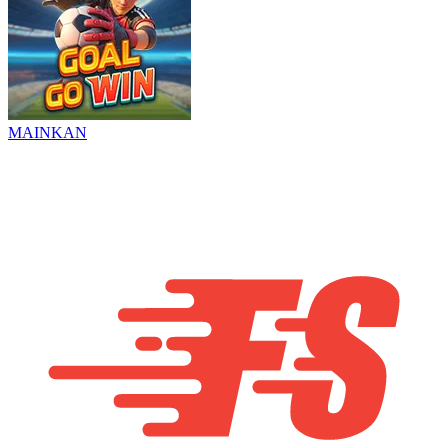
MAINKAN