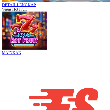
DETAIL LENGKAP
Vegas Hot Fruit
MAINKAN