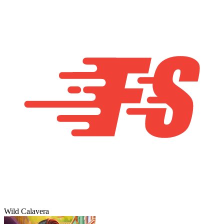
Wild Calavera