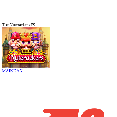
The Nutcrackers FS
MAINKAN