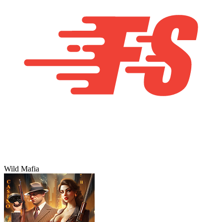
Wild Mafia