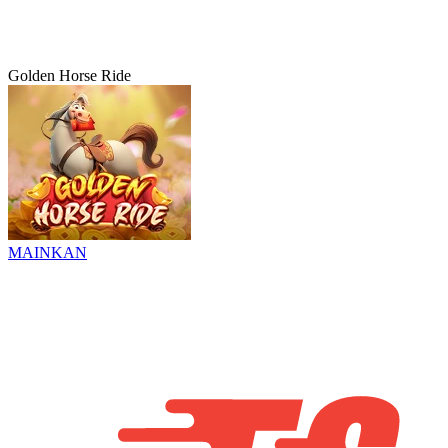
Golden Horse Ride
MAINKAN