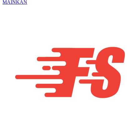
MAINKAN