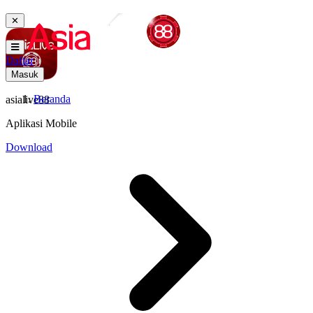
✕
Daftar
Masuk
Beranda
asialive88
Aplikasi Mobile
Download