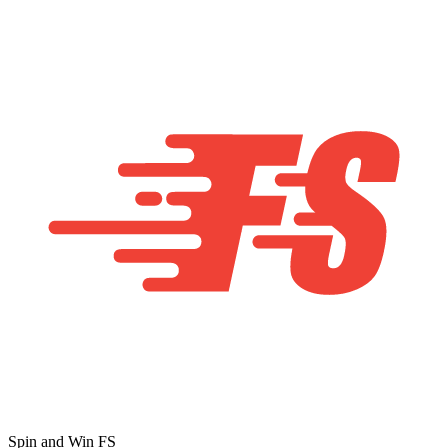
Spin and Win FS