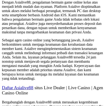
Dengan Asialive88, pengalaman bermain game online kelas atas
menjadi lebih mudah dan nyaman. Platform Asialive dioptimalkan
untuk akses melalui berbagai perangkat, termasuk PC dan desktop
serta smartphone berbasis Android dan iOS. Kami memastikan
bahwa pengalaman bermain game Anda tidak terbatas oleh lokasi
atau perangkat. Asialive juga menyederhanakan proses deposit dan
penarikan dana, dengan tujuan untuk memberikan kenyamanan
maksimal tanpa mengorbankan keamanan dan privasi Anda.
Sebagai agen casino online yang bertanggung jawab, Asialive
berkomitmen untuk menjaga keamanan dan kerahasiaan data
member kami. Asialive mengimplementasikan sistem keamanan
canggih untuk melindungi informasi pribadi dan transaksi keuangan
Anda. Selain itu, layanan pelanggan Asialive88 tersedia 24 jam
nonstop untuk menjawab segala pertanyaan dan membantu
mengatasi masalah yang mungkin Anda hadapi. Kepercayaan dan
kepuasan member adalah prioritas utama Asialive, dan kami
berupaya keras untuk menjaga itu melalui layanan dan keamanan
yang tidak tertandingi.
Daftar Asialive88
situs Live Dealer | Live Casino | Agen
Casino Online
Bergabunglah dengan Asialive88 untuk merasakan kegembiraan