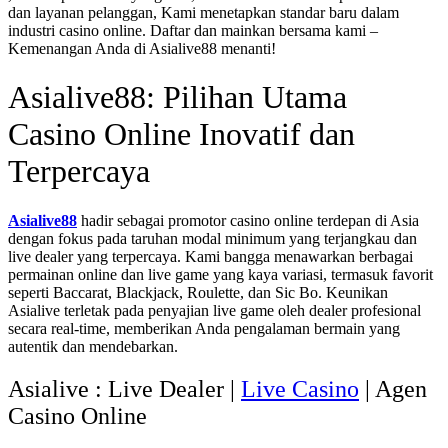
dan layanan pelanggan, Kami menetapkan standar baru dalam
industri casino online. Daftar dan mainkan bersama kami –
Kemenangan Anda di Asialive88 menanti!
Asialive88: Pilihan Utama
Casino Online Inovatif dan
Terpercaya
Asialive88
hadir sebagai promotor casino online terdepan di Asia
dengan fokus pada taruhan modal minimum yang terjangkau dan
live dealer yang terpercaya. Kami bangga menawarkan berbagai
permainan online dan live game yang kaya variasi, termasuk favorit
seperti Baccarat, Blackjack, Roulette, dan Sic Bo. Keunikan
Asialive terletak pada penyajian live game oleh dealer profesional
secara real-time, memberikan Anda pengalaman bermain yang
autentik dan mendebarkan.
Asialive : Live Dealer |
Live Casino
| Agen
Casino Online