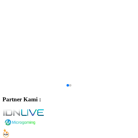
Partner Kami :