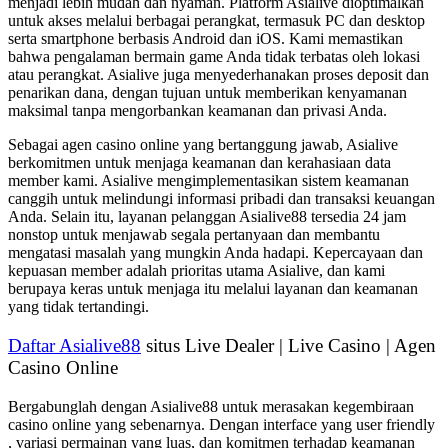
menjadi lebih mudah dan nyaman. Platform Asialive dioptimalkan
untuk akses melalui berbagai perangkat, termasuk PC dan desktop
serta smartphone berbasis Android dan iOS. Kami memastikan
bahwa pengalaman bermain game Anda tidak terbatas oleh lokasi
atau perangkat. Asialive juga menyederhanakan proses deposit dan
penarikan dana, dengan tujuan untuk memberikan kenyamanan
maksimal tanpa mengorbankan keamanan dan privasi Anda.
Sebagai agen casino online yang bertanggung jawab, Asialive
berkomitmen untuk menjaga keamanan dan kerahasiaan data
member kami. Asialive mengimplementasikan sistem keamanan
canggih untuk melindungi informasi pribadi dan transaksi keuangan
Anda. Selain itu, layanan pelanggan Asialive88 tersedia 24 jam
nonstop untuk menjawab segala pertanyaan dan membantu
mengatasi masalah yang mungkin Anda hadapi. Kepercayaan dan
kepuasan member adalah prioritas utama Asialive, dan kami
berupaya keras untuk menjaga itu melalui layanan dan keamanan
yang tidak tertandingi.
Daftar Asialive88
situs Live Dealer | Live Casino | Agen
Casino Online
Bergabunglah dengan Asialive88 untuk merasakan kegembiraan
casino online yang sebenarnya. Dengan interface yang user friendly
, variasi permainan yang luas, dan komitmen terhadap keamanan