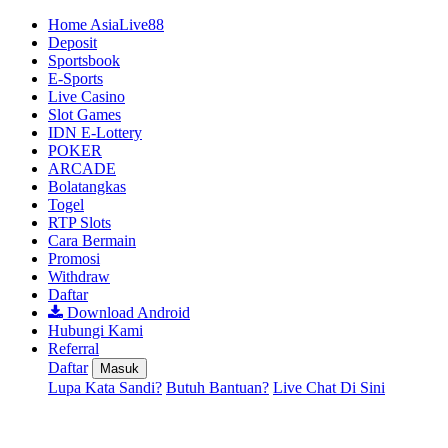
Home AsiaLive88
Deposit
Sportsbook
E-Sports
Live Casino
Slot Games
IDN E-Lottery
POKER
ARCADE
Bolatangkas
Togel
RTP Slots
Cara Bermain
Promosi
Withdraw
Daftar
Download Android
Hubungi Kami
Referral
Daftar
Masuk
Lupa Kata Sandi?
Butuh Bantuan?
Live Chat Di Sini