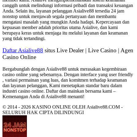
canggih untuk melindungi informasi pribadi dan transaksi keuangan
Anda. Selain itu, layanan pelanggan Asialive88 tersedia 24 jam
nonstop untuk menjawab segala pertanyaan dan membantu
mengatasi masalah yang mungkin Anda hadapi. Kepercayaan dan
kepuasan member adalah prioritas utama Asialive, dan kami
berupaya keras untuk menjaga itu melalui layanan dan keamanan
yang tidak tertandingi.
Daftar Asialive88
situs Live Dealer | Live Casino | Agen
Casino Online
Bergabunglah dengan Asialive88 untuk merasakan kegembiraan
casino online yang sebenarnya. Dengan interface yang user friendly
, variasi permainan yang luas, dan komitmen terhadap keamanan
dan layanan pelanggan, Kami menetapkan standar baru dalam
industri casino online. Daftar dan mainkan bersama kami –
Kemenangan Anda di Asialive88 menanti!
© 2014 - 2026 KASINO ONLINE OLEH Asialive88.COM -
SELURUH HAK CIPTA DILINDUNGI