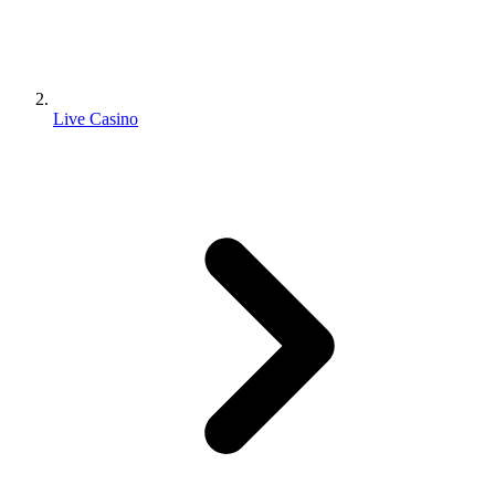
Live Casino