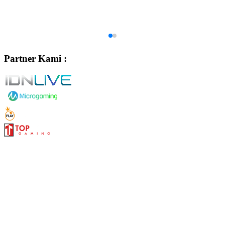
Partner Kami :